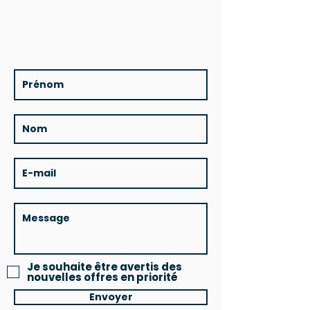
Je souhaite être avertis des
nouvelles offres en priorité
Envoyer