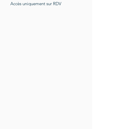
Accès uniquement sur RDV