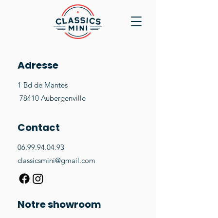
Adresse
1 Bd de Mantes
78410 Aubergenville
Contact
06.99.94.04.93
classicsmini@gmail.com
Notre showroom