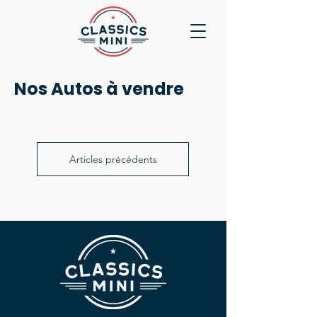
Nos Autos à vendre
Articles précédents