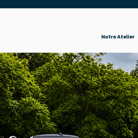
Notre Atelier