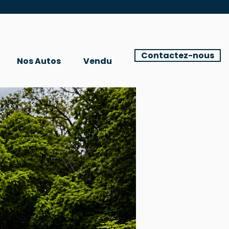
Contactez-nous
Nos Autos
Vendu