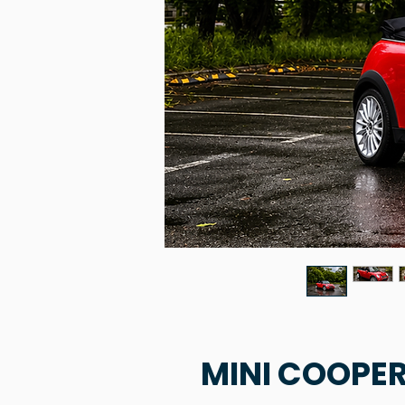
MINI COOPER