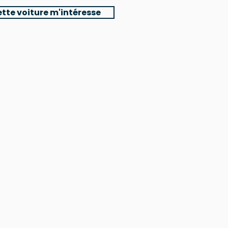
tte voiture m'intéresse