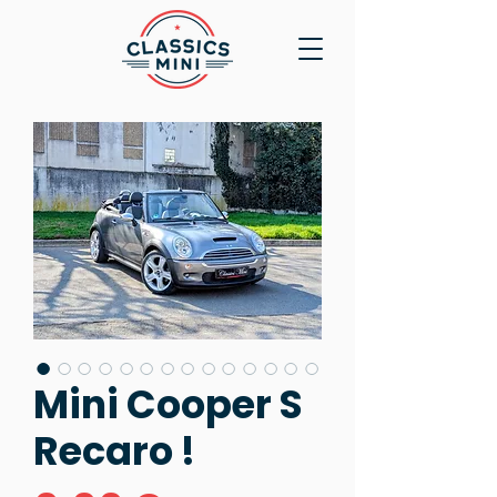
Mini Cooper S
Recaro !