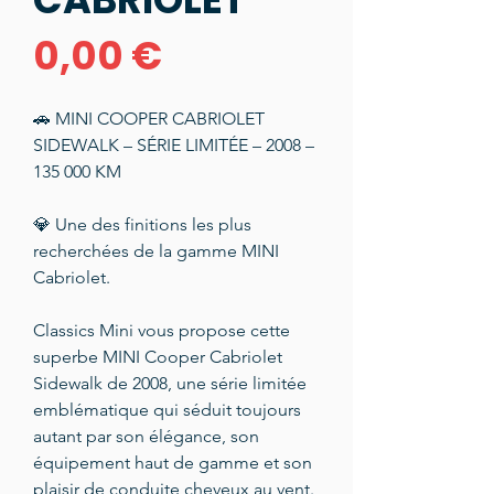
Prix
0,00 €
🚗 MINI COOPER CABRIOLET
SIDEWALK – SÉRIE LIMITÉE – 2008 –
135 000 KM
💎 Une des finitions les plus
recherchées de la gamme MINI
Cabriolet.
Classics Mini vous propose cette
superbe MINI Cooper Cabriolet
Sidewalk de 2008, une série limitée
emblématique qui séduit toujours
autant par son élégance, son
équipement haut de gamme et son
plaisir de conduite cheveux au vent.