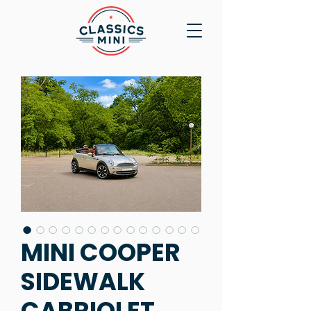
MINI COOPER
SIDEWALK
CABRIOLET