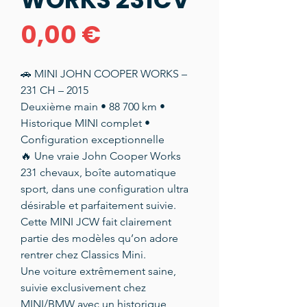
Prix
0,00 €
🚗 MINI JOHN COOPER WORKS –
231 CH – 2015
Deuxième main • 88 700 km •
Historique MINI complet •
Configuration exceptionnelle
🔥 Une vraie John Cooper Works
231 chevaux, boîte automatique
sport, dans une configuration ultra
désirable et parfaitement suivie.
Cette MINI JCW fait clairement
partie des modèles qu’on adore
rentrer chez Classics Mini.
Une voiture extrêmement saine,
suivie exclusivement chez
MINI/BMW avec un historique