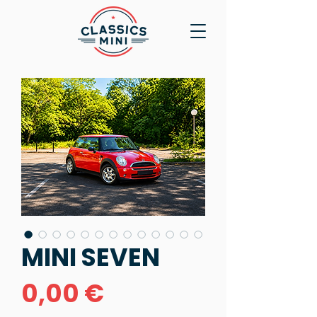
MINI SEVEN
Prix
0,00 €