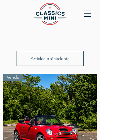
Articles précédents
Vendu